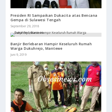
Presiden RI Sampaikan Dukacita atas Bencana
Gempa di Sulawesi Tengah
September 29, 2018
Banjir Berlebaran Hampir Keseluruh Rumah
Warga Dukuhrejo, Mantewe
Juni 9, 2019