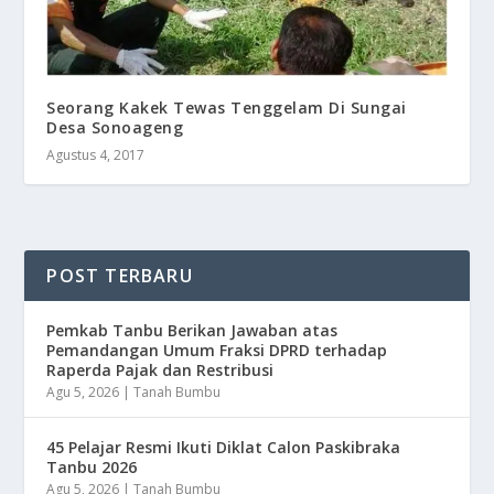
Seorang Kakek Tewas Tenggelam Di Sungai
Desa Sonoageng
Agustus 4, 2017
POST TERBARU
Pemkab Tanbu Berikan Jawaban atas
Pemandangan Umum Fraksi DPRD terhadap
Raperda Pajak dan Restribusi
Agu 5, 2026
|
Tanah Bumbu
45 Pelajar Resmi Ikuti Diklat Calon Paskibraka
Tanbu 2026
Agu 5, 2026
|
Tanah Bumbu