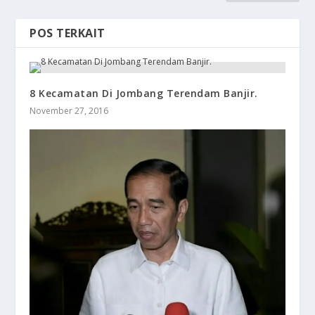
POS TERKAIT
​8 Kecamatan Di Jombang Terendam Banjir.
November 27, 2016