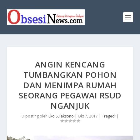
ANGIN KENCANG
TUMBANGKAN POHON
DAN MENIMPA RUMAH
SEORANG PEGAWAI RSUD
NGANJUK
Diposting oleh
Eko Sulaksono
|
Okt 7, 2017
|
Tragedi
|