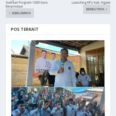
Gulirkan Program 1000 Guru
Launching KPU Kab. Ngawi
Berprestasi
BERIKUTNYA
SEBELUMNYA
POS TERKAIT