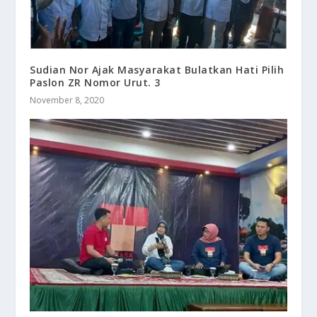
Sudian Nor Ajak Masyarakat Bulatkan Hati Pilih
Paslon ZR Nomor Urut. 3
November 8, 2020