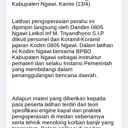
Kabupaten Ngawi, Kamis (13/4).
Latihan pengoperasian perahu ini
dipimpin langsung oleh Dandim 0805
Ngawi Letkol Inf M. Triyandhono S.I.P
diikuti personel dari Koramil-Koramil
jajaran Kodim 0805 Ngawi. Dalam latihan
ini Kodim Ngawi bersama BPBD
Kabupaten Ngawi sebagai instruktur
pemateri dan selaku Instansi Pemerintah
yang membidangi dalam
penanggulangan bencana daerah.
Adapun materi yang diberikan kepada
para peserta latihan terdiri dari teori
spesifikasi engine kapal dan praktek
pengoperasian di medan sebenarnya
serta tehnik menolong korban banjir yang