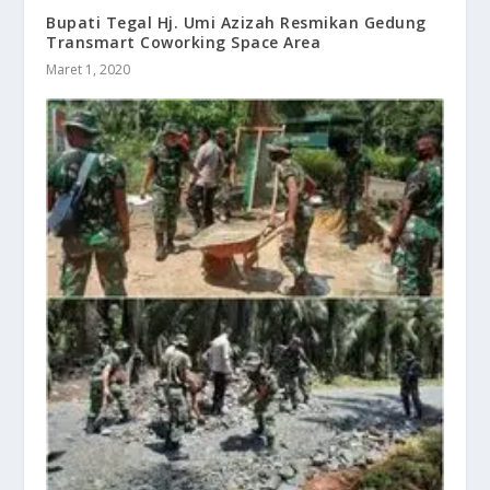
Bupati Tegal Hj. Umi Azizah Resmikan Gedung
Transmart Coworking Space Area
Maret 1, 2020