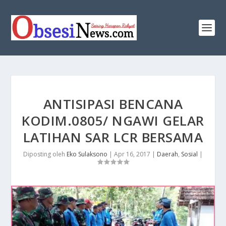
ANTISIPASI BENCANA
KODIM.0805/ NGAWI GELAR
LATIHAN SAR LCR BERSAMA
Diposting oleh
Eko Sulaksono
|
Apr 16, 2017
|
Daerah
,
Sosial
|