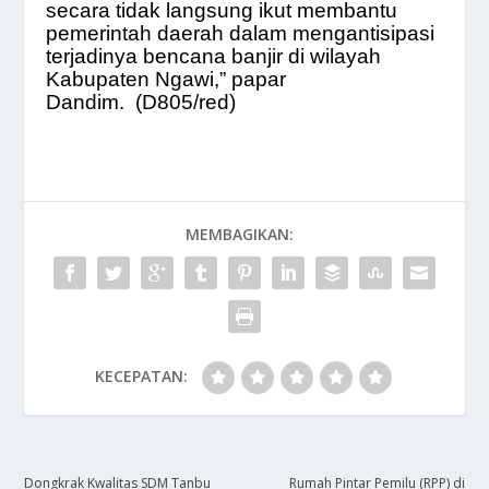
secara tidak langsung ikut membantu
pemerintah daerah dalam mengantisipasi
terjadinya bencana banjir di wilayah
Kabupaten Ngawi,” papar
Dandim.
(D805/red)
MEMBAGIKAN:
KECEPATAN:
Dongkrak Kwalitas SDM Tanbu
Rumah Pintar Pemilu (RPP) di