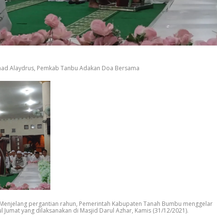
mad Alaydrus, Pemkab Tanbu Adakan Doa Bersama
Menjelang pergantian rahun, Pemerintah Kabupaten Tanah Bumbu menggelar
l Jumat yang dilaksanakan di Masjid Darul Azhar, Kamis (31/12/2021).