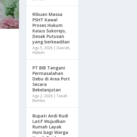
Ribuan Massa
PSHT Kawal
Proses Hukum
Kasus Sukorejo,
Desak Putusan
yang berkeadilan
Agu 5, 2026
|
Daerah
,
Hukum
PT BIB Tangani
Permasalahan
Debu di Area Port
Secara
Bekelanjutan
Agu 2, 2026
|
Tanah
Bumbu
Bupati Andi Rudi
Latif Wujudkan
Rumah Layak
Huni bagi Warga