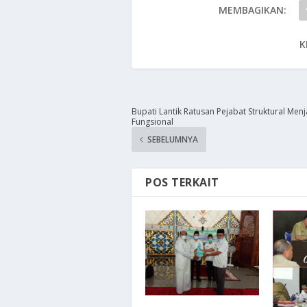
MEMBAGIKAN:
K
Bupati Lantik Ratusan Pejabat Struktural Menj
Fungsional
SEBELUMNYA
POS TERKAIT