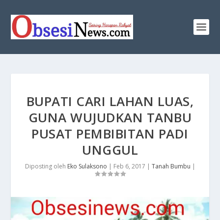
BUPATI CARI LAHAN LUAS,
GUNA WUJUDKAN TANBU
PUSAT PEMBIBITAN PADI
UNGGUL
Diposting oleh
Eko Sulaksono
|
Feb 6, 2017
|
Tanah Bumbu
|