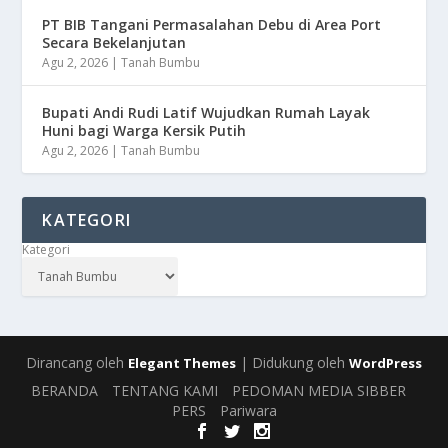
PT BIB Tangani Permasalahan Debu di Area Port
Secara Bekelanjutan
Agu 2, 2026
|
Tanah Bumbu
Bupati Andi Rudi Latif Wujudkan Rumah Layak
Huni bagi Warga Kersik Putih
Agu 2, 2026
|
Tanah Bumbu
KATEGORI
Kategori
Dirancang oleh
| Didukung oleh
Elegant Themes
WordPress
BERANDA
TENTANG KAMI
PEDOMAN MEDIA SIBBER
PERS
Pariwara