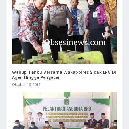
Wabup Tanbu Bersama Wakapolres Sidak LPG Di
Agen Hingga Pengecer
Oktober 16, 2017