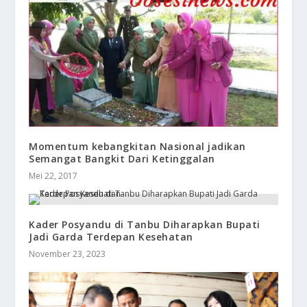
​Momentum kebangkitan Nasional jadikan
Semangat Bangkit Dari Ketinggalan
Mei 22, 2017
Kader Posyandu di Tanbu Diharapkan Bupati
Jadi Garda Terdepan Kesehatan
November 23, 2023