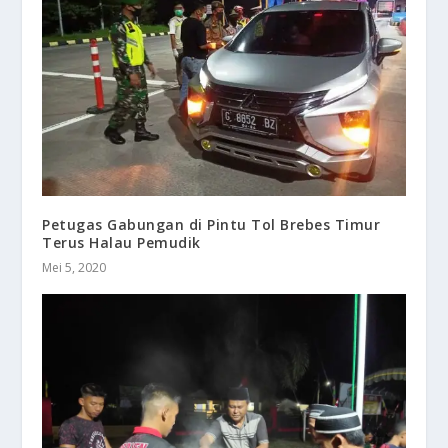
Petugas Gabungan di Pintu Tol Brebes Timur
Terus Halau Pemudik
Mei 5, 2020