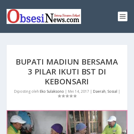
BUPATI MADIUN BERSAMA
3 PILAR IKUTI BST DI
KEBONSARI
Diposting oleh
Eko Sulaksono
|
Mei 14, 2017
|
Daerah
,
Sosial
|