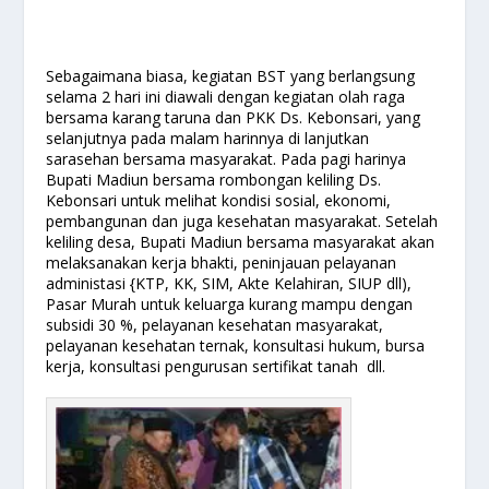
Sebagaimana biasa, kegiatan BST yang berlangsung
selama 2 hari ini diawali dengan kegiatan olah raga
bersama karang taruna dan PKK Ds. Kebonsari, yang
selanjutnya pada malam harinnya di lanjutkan
sarasehan bersama masyarakat. Pada pagi harinya
Bupati Madiun bersama rombongan keliling Ds.
Kebonsari untuk melihat kondisi sosial, ekonomi,
pembangunan dan juga kesehatan masyarakat. Setelah
keliling desa, Bupati Madiun bersama masyarakat akan
melaksanakan kerja bhakti, peninjauan pelayanan
administasi {KTP, KK, SIM, Akte Kelahiran, SIUP dll),
Pasar Murah untuk keluarga kurang mampu dengan
subsidi 30 %, pelayanan kesehatan masyarakat,
pelayanan kesehatan ternak, konsultasi hukum, bursa
kerja, konsultasi pengurusan sertifikat tanah dll.