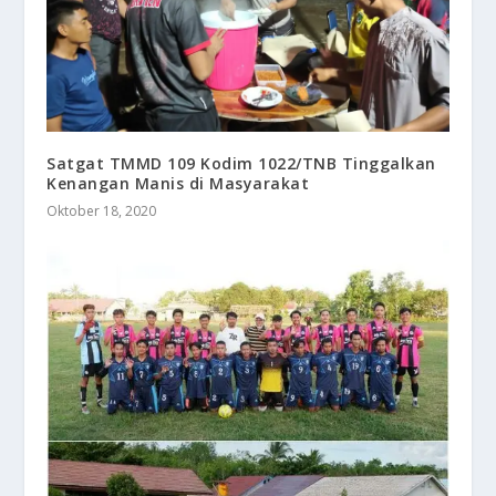
Satgat TMMD 109 Kodim 1022/TNB Tinggalkan
Kenangan Manis di Masyarakat
Oktober 18, 2020