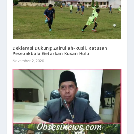
Deklarasi Dukung Zairullah-Rusli, Ratusan
Pesepakbola Getarkan Kusan Hulu
November 2, 2020