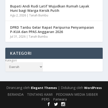
Bupati Andi Rudi Latif Wujudkan Rumah Layak
Huni bagi Warga Kersik Putih
Agu 2, 2026
|
Tanah Bumbu
DPRD Tanbu Gelar Rapat Paripurna Penyampaian
P-KUA dan PPAS Anggaran 2026
Jul 31, 2026
|
Tanah Bumbu
KATEGORI
Kategori
Dirancang oleh
| Didukung oleh
Elegant Themes
WordPress
BERANDA
TENTANG KAMI
PEDOMAN MEDIA SIBBER
PERS
Pariwara