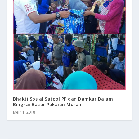
Bhakti Sosial Satpol PP dan Damkar Dalam
Bingkai Bazar Pakaian Murah
Mei 11, 2018