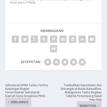
insan pers. (*/Red).
MEMBAGIKAN:
KECEPATAN:
Sekretariat DPRD Tanbu Terima
Tumbuhkan Kepedulian dan
Kunjungan Bagian
Semangat di Bulan Ramadhan,
Pemerintahan Sekretariat
Wakapolres Tanbu Bagikan
Daerah Guna Sosialisasi PKSD
Takjil ke Penumpang Kapal
Awu-Awu
SEBELUMNYA
BERIKUTNYA