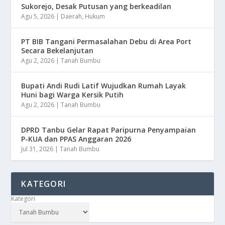
Sukorejo, Desak Putusan yang berkeadilan
Agu 5, 2026
|
Daerah
,
Hukum
PT BIB Tangani Permasalahan Debu di Area Port
Secara Bekelanjutan
Agu 2, 2026
|
Tanah Bumbu
Bupati Andi Rudi Latif Wujudkan Rumah Layak
Huni bagi Warga Kersik Putih
Agu 2, 2026
|
Tanah Bumbu
DPRD Tanbu Gelar Rapat Paripurna Penyampaian
P-KUA dan PPAS Anggaran 2026
Jul 31, 2026
|
Tanah Bumbu
KATEGORI
Kategori