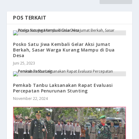
POS TERKAIT
Posko Satu Jiwa Kembali Gelar Aksi Jumat
Berkah, Sasar Warga Kurang Mampu di Dua
Desa
Juni 25, 2023
Pemkab Tanbu Laksanakan Rapat Evaluasi
Percepatan Penurunan Stunting
November 22, 2024