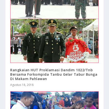
​Rangkaian HUT Proklamasi Dandim 1022/Tnb
Bersama Forkompida Tanbu Gelar Tabur Bunga
Di Makam Pahlawan
Agustus 18, 2018