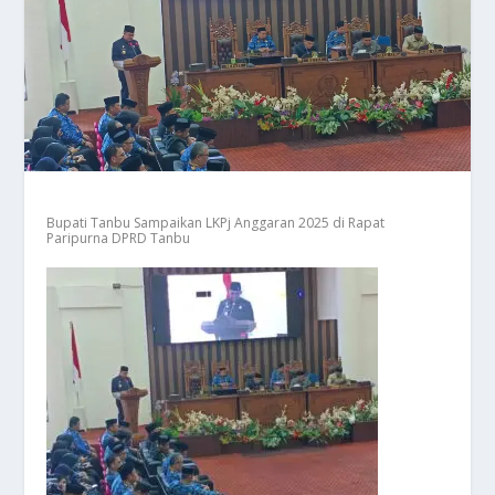
Bupati Tanbu Sampaikan LKPj Anggaran 2025 di Rapat
Paripurna DPRD Tanbu