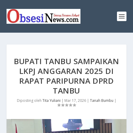
BUPATI TANBU SAMPAIKAN
LKPJ ANGGARAN 2025 DI
RAPAT PARIPURNA DPRD
TANBU
Diposting oleh
Tita Yuliani
|
Mar 17, 2026
|
Tanah Bumbu
|