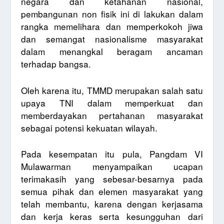
negara dan ketahanan nasional,
pembangunan non fisik ini di lakukan dalam
rangka memelihara dan memperkokoh jiwa
dan semangat nasionalisme masyarakat
dalam menangkal beragam ancaman
terhadap bangsa.
Oleh karena itu, TMMD merupakan salah satu
upaya TNI dalam memperkuat dan
memberdayakan pertahanan masyarakat
sebagai potensi kekuatan wilayah.
Pada kesempatan itu pula, Pangdam VI
Mulawarman menyampaikan ucapan
terimakasih yang sebesar-besarnya pada
semua pihak dan elemen masyarakat yang
telah membantu, karena dengan kerjasama
dan kerja keras serta kesungguhan dari