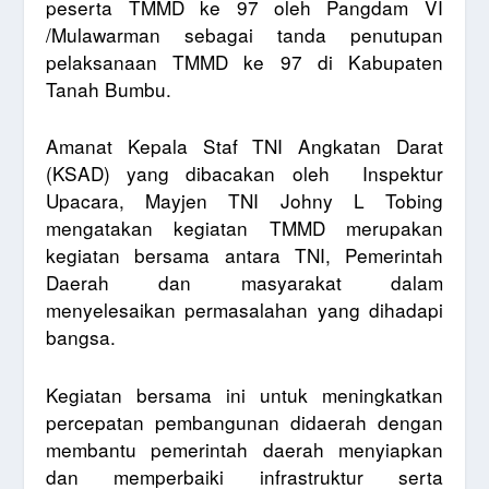
peserta TMMD ke 97 oleh Pangdam VI
/Mulawarman sebagai tanda penutupan
pelaksanaan TMMD ke 97 di Kabupaten
Tanah Bumbu.
Amanat Kepala Staf TNI Angkatan Darat
(KSAD) yang dibacakan oleh
Inspektur
Upacara, Mayjen TNI Johny L Tobing
mengatakan kegiatan TMMD merupakan
kegiatan bersama antara TNI, Pemerintah
Daerah dan masyarakat dalam
menyelesaikan permasalahan yang dihadapi
bangsa.
Kegiatan bersama ini untuk meningkatkan
percepatan pembangunan didaerah dengan
membantu pemerintah daerah
menyiapkan
dan memperbaiki infrastruktur serta