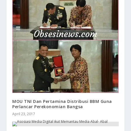
MOU TNI Dan Pertamina Distribusi BBM Guna
Perlancar Perekonomian Bangsa
April 23, 2017