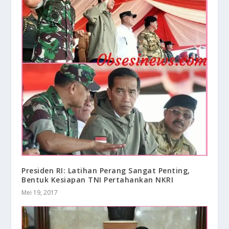
Presiden RI: Latihan Perang Sangat Penting,
Bentuk Kesiapan TNI Pertahankan NKRI
Mei 19, 2017