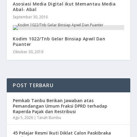
Asosiasi Media Digital ikut Memantau Media
Abal- Abal
September 30, 2016
Kodim 1022/Tnb Gelar Binsiap Apwil Dan
Puanter
Oktober 30, 2019
POST TERBARU
Pemkab Tanbu Berikan Jawaban atas
Pemandangan Umum Fraksi DPRD terhadap
Raperda Pajak dan Restribusi
Agu 5, 2026
|
Tanah Bumbu
45 Pelajar Resmi Ikuti Diklat Calon Paskibraka