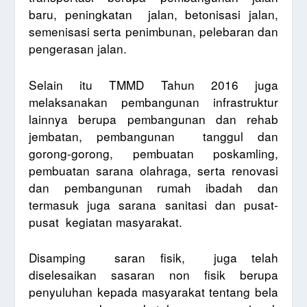
baru, peningkatan
jalan, betonisasi jalan,
semenisasi serta penimbunan, pelebaran dan
pengerasan jalan.
Selain itu TMMD Tahun 2016 juga
melaksanakan pembangunan infrastruktur
lainnya berupa pembangunan dan rehab
jembatan, pembangunan
tanggul dan
gorong-gorong, pembuatan poskamling,
pembuatan sarana olahraga, serta renovasi
dan pembangunan rumah ibadah dan
termasuk juga sarana sanitasi dan pusat-
pusat
kegiatan masyarakat.
Disamping
saran fisik,
juga telah
diselesaikan sasaran non fisik berupa
penyuluhan kepada masyarakat tentang bela