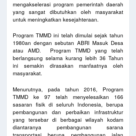
mengakselerasi program pemerintah daerah
yang sangat dibutuhkan oleh masyarakat
untuk meningkatkan kesejahteraan.
Program TMMD ini telah dimulai sejak tahun
1980an dengan sebutan ABRI Masuk Desa
atau AMD.
Program TMMD yang telah
berlangsung selama kurang lebih 36 Tahun
ini semakin dirasakan manfaatnya oleh
masyarakat.
Menurutnya, pada tahun 2016, Program
TMMD ke 97 telah menyelesaikan 166
sasaran fisik di seluruh Indonesia, berupa
pembangunan dan perbaikan infrastruktur
yang tersebar di berbagai wilayah kodam
diantaranya pembangunan sarana
transportasi berupa pembangunan jalan