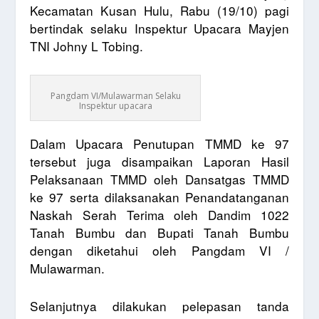
Kecamatan Kusan Hulu, Rabu (19/10) pagi
bertindak selaku Inspektur Upacara Mayjen
TNI Johny L Tobing.
Pangdam VI/Mulawarman Selaku
Inspektur upacara
Dalam Upacara Penutupan TMMD ke 97
tersebut juga disampaikan Laporan Hasil
Pelaksanaan TMMD oleh Dansatgas TMMD
ke 97 serta dilaksanakan Penandatanganan
Naskah Serah Terima
oleh Dandim 1022
Tanah Bumbu dan Bupati Tanah Bumbu
dengan diketahui oleh Pangdam VI /
Mulawarman.
Selanjutnya dilakukan pelepasan tanda