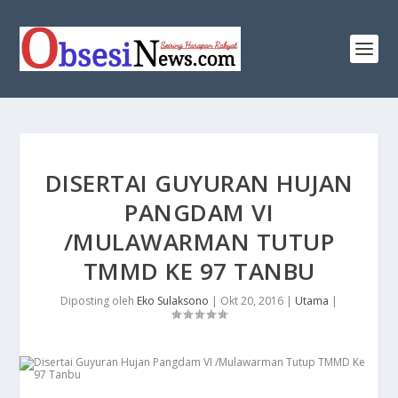
DISERTAI GUYURAN HUJAN
PANGDAM VI
/MULAWARMAN TUTUP
TMMD KE 97 TANBU
Diposting oleh
Eko Sulaksono
|
Okt 20, 2016
|
Utama
|