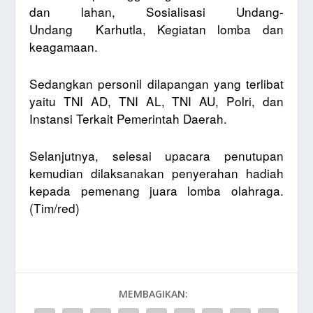
dan lahan, Sosialisasi Undang-
Undang
Karhutla, Kegiatan lomba dan
keagamaan.
Sedangkan personil dilapangan yang terlibat
yaitu TNI AD, TNI AL, TNI AU, Polri, dan
Instansi Terkait Pemerintah Daerah.
Selanjutnya, selesai upacara penutupan
kemudian dilaksanakan penyerahan hadiah
kepada pemenang juara lomba olahraga.
(Tim/red)
MEMBAGIKAN: