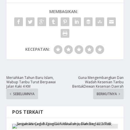
MEMBAGIKAN:
KECEPATAN:
Meriahkan Tahun Baru Islam,
Guna Mengembangkan Dan
Wabup Tanbu Turut Berpawai
Wadah Kesenian Tanbu
Jalan Kaki 4 KM
BentukDewan Kesenian Daerah
SEBELUMNYA
BERIKUTNYA
POS TERKAIT