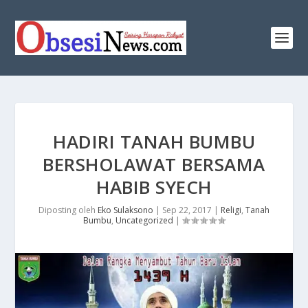
HADIRI TANAH BUMBU
BERSHOLAWAT BERSAMA
HABIB SYECH
Diposting oleh
Eko Sulaksono
|
Sep 22, 2017
|
Religi
,
Tanah
Bumbu
,
Uncategorized
|