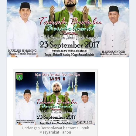
Undangan Bersholawat bersama untuk
Masyarakat Tanbu