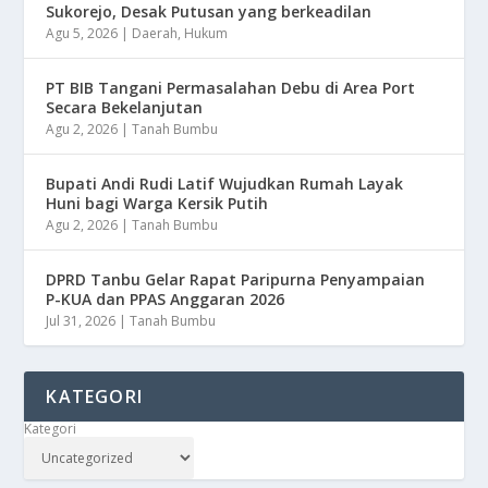
Sukorejo, Desak Putusan yang berkeadilan
Agu 5, 2026
|
Daerah
,
Hukum
PT BIB Tangani Permasalahan Debu di Area Port
Secara Bekelanjutan
Agu 2, 2026
|
Tanah Bumbu
Bupati Andi Rudi Latif Wujudkan Rumah Layak
Huni bagi Warga Kersik Putih
Agu 2, 2026
|
Tanah Bumbu
DPRD Tanbu Gelar Rapat Paripurna Penyampaian
P-KUA dan PPAS Anggaran 2026
Jul 31, 2026
|
Tanah Bumbu
KATEGORI
Kategori