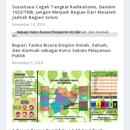
Sosialisasi Cegah Tangkal Radikalisme, Dandim
1022/TNB; Jangan Menjadi Bagian Dari Masalah
Jadilah Bagian Solusi
November 14, 2019
Bupati Tanbu Bicara Disiplin Ilmiah, Ilahiah,
dan Alamiah sebagai Kunci Sukses Pelayanan
Publik
November 5, 2024