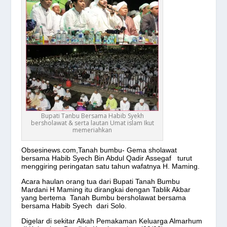
Bupati Tanbu Bersama Habib Syekh
bersholawat & serta lautan Umat islam Ikut
memeriahkan
Obsesinews.com,Tanah bumbu- Gema sholawat
bersama Habib Syech Bin Abdul Qadir Assegaf turut
menggiring peringatan satu tahun wafatnya H. Maming.
Acara haulan orang tua dari Bupati Tanah Bumbu
Mardani H Maming itu dirangkai dengan Tablik Akbar
yang bertema Tanah Bumbu bersholawat bersama
bersama Habib Syech dari Solo.
Digelar di sekitar Alkah Pemakaman Keluarga Almarhum