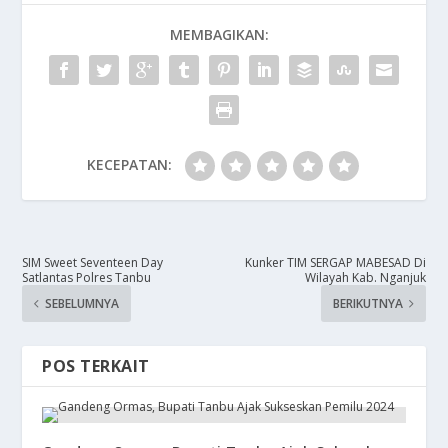
MEMBAGIKAN:
KECEPATAN:
SIM Sweet Seventeen Day
​Kunker TIM SERGAP MABESAD Di
Satlantas Polres Tanbu
Wilayah Kab. Nganjuk
SEBELUMNYA
BERIKUTNYA
POS TERKAIT