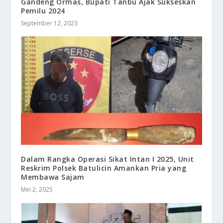
Gandeng Ormas, Bupati Tanbu Ajak Sukseskan
Pemilu 2024
September 12, 2023
Dalam Rangka Operasi Sikat Intan I 2025, Unit
Reskrim Polsek Batulicin Amankan Pria yang
Membawa Sajam
Mei 2, 2025