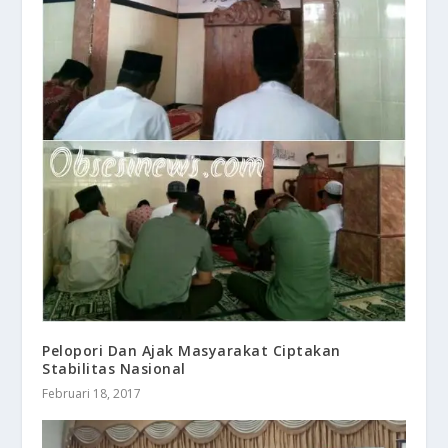
Pelopori Dan Ajak Masyarakat Ciptakan
Stabilitas Nasional
Februari 18, 2017