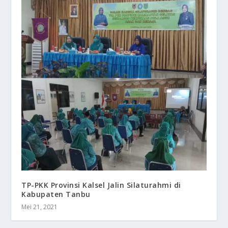
TP-PKK Provinsi Kalsel Jalin Silaturahmi di
Kabupaten Tanbu
Mei 21, 2021