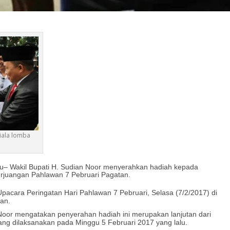
ala lomba
– Wakil Bupati H. Sudian Noor menyerahkan hadiah kepada
juangan Pahlawan 7 Pebruari Pagatan.
pacara Peringatan Hari Pahlawan 7 Pebruari, Selasa (7/2/2017) di
an.
Noor mengatakan penyerahan hadiah ini merupakan lanjutan dari
ng dilaksanakan pada Minggu 5 Februari 2017 yang lalu.