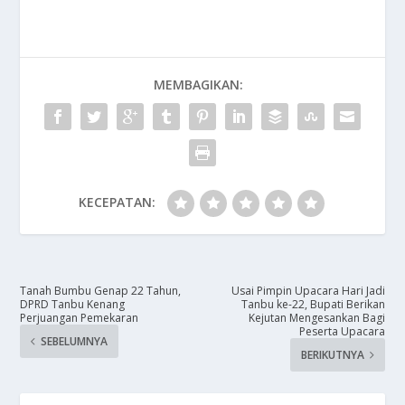
MEMBAGIKAN:
KECEPATAN:
Tanah Bumbu Genap 22 Tahun,
Usai Pimpin Upacara Hari Jadi
DPRD Tanbu Kenang
Tanbu ke-22, Bupati Berikan
Perjuangan Pemekaran
Kejutan Mengesankan Bagi
Peserta Upacara
SEBELUMNYA
BERIKUTNYA