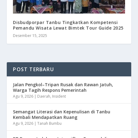
Disbudporpar Tanbu Tingkatkan Kompetensi
Pemandu Wisata Lewat Bimtek Tour Guide 2025
Desember 15, 2025
POST TERBARU
Jalan Pengkol–Tripan Rusak dan Rawan Jatuh,
Warga Tagih Respons Pemerintah
Agu 9, 2026
|
Daerah
,
Insident
Semangat Literasi dan Kepenulisan di Tanbu
Kembali Mendapatkan Ruang
Agu 9, 2026
|
Tanah Bumbu