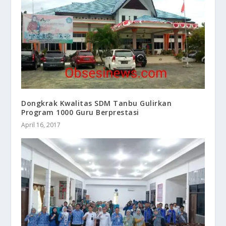
Dongkrak Kwalitas SDM Tanbu Gulirkan
Program 1000 Guru Berprestasi
April 16, 2017