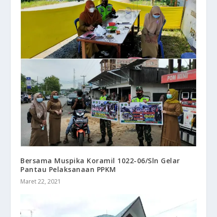
Bersama Muspika Koramil 1022-06/Sln Gelar
Pantau Pelaksanaan PPKM
Maret 22, 2021