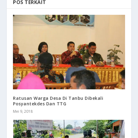
POS TERKAIT
Ratusan Warga Desa Di Tanbu Dibekali
Posyantekdes Dan TTG
Mei 9, 2018