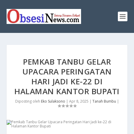
PEMKAB TANBU GELAR
UPACARA PERINGATAN
HARI JADI KE-22 DI
HALAMAN KANTOR BUPATI
Diposting oleh
Eko Sulaksono
|
Apr 8, 2025
|
Tanah Bumbu
|