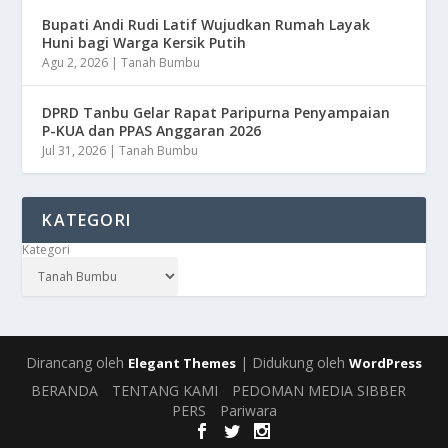
Bupati Andi Rudi Latif Wujudkan Rumah Layak
Huni bagi Warga Kersik Putih
Agu 2, 2026
|
Tanah Bumbu
DPRD Tanbu Gelar Rapat Paripurna Penyampaian
P-KUA dan PPAS Anggaran 2026
Jul 31, 2026
|
Tanah Bumbu
KATEGORI
Kategori
Dirancang oleh
| Didukung oleh
Elegant Themes
WordPress
BERANDA
TENTANG KAMI
PEDOMAN MEDIA SIBBER
PERS
Pariwara