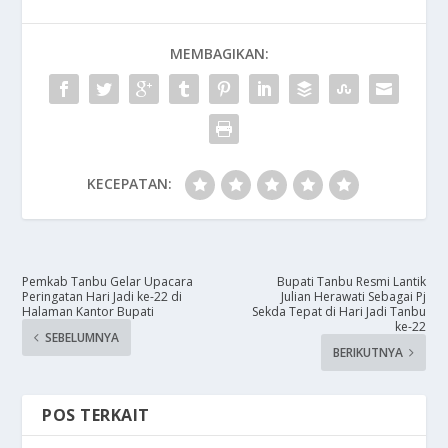
MEMBAGIKAN:
KECEPATAN:
Pemkab Tanbu Gelar Upacara
Bupati Tanbu Resmi Lantik
Peringatan Hari Jadi ke-22 di
Julian Herawati Sebagai Pj
Halaman Kantor Bupati
Sekda Tepat di Hari Jadi Tanbu
ke-22
SEBELUMNYA
BERIKUTNYA
POS TERKAIT