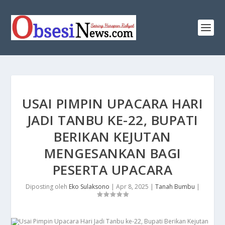
USAI PIMPIN UPACARA HARI
JADI TANBU KE-22, BUPATI
BERIKAN KEJUTAN
MENGESANKAN BAGI
PESERTA UPACARA
Diposting oleh
Eko Sulaksono
|
Apr 8, 2025
|
Tanah Bumbu
|