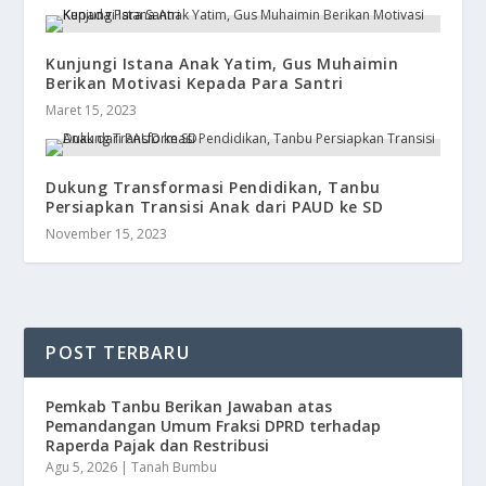
Kunjungi Istana Anak Yatim, Gus Muhaimin
Berikan Motivasi Kepada Para Santri
Maret 15, 2023
Dukung Transformasi Pendidikan, Tanbu
Persiapkan Transisi Anak dari PAUD ke SD
November 15, 2023
POST TERBARU
Pemkab Tanbu Berikan Jawaban atas
Pemandangan Umum Fraksi DPRD terhadap
Raperda Pajak dan Restribusi
Agu 5, 2026
|
Tanah Bumbu