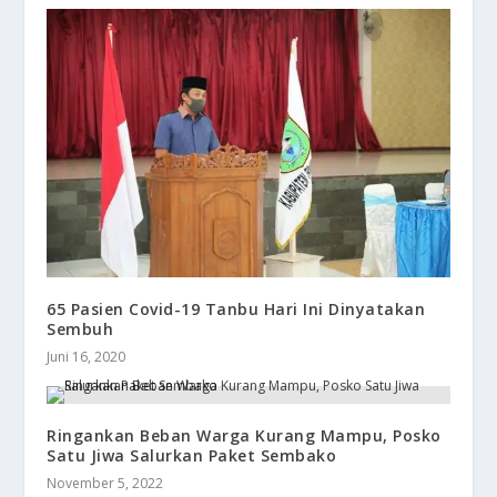
65 Pasien Covid-19 Tanbu Hari Ini Dinyatakan
Sembuh
Juni 16, 2020
Ringankan Beban Warga Kurang Mampu, Posko
Satu Jiwa Salurkan Paket Sembako
November 5, 2022