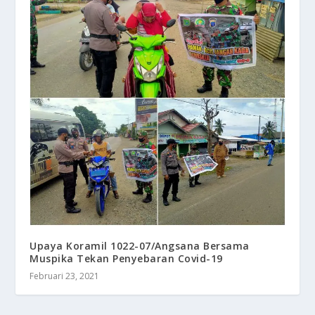
Upaya Koramil 1022-07/Angsana Bersama
Muspika Tekan Penyebaran Covid-19
Februari 23, 2021