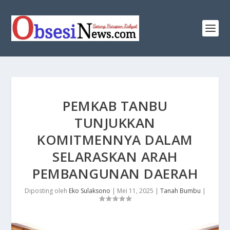
PEMKAB TANBU
TUNJUKKAN
KOMITMENNYA DALAM
SELARASKAN ARAH
PEMBANGUNAN DAERAH
Diposting oleh
Eko Sulaksono
|
Mei 11, 2025
|
Tanah Bumbu
|