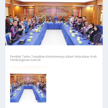
Pemkab Tanbu Tunjukkan Komitmennya dalam Selaraskan Arah
Pembangunan Daerah