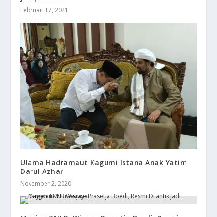
Februari 17, 2021
Ulama Hadramaut Kagumi Istana Anak Yatim
Darul Azhar
November 2, 2020