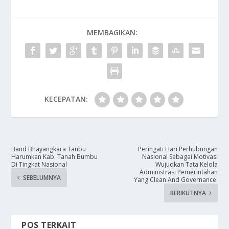
MEMBAGIKAN:
KECEPATAN:
Band Bhayangkara Tanbu
Peringati Hari Perhubungan
Harumkan Kab. Tanah Bumbu
Nasional Sebagai Motivasi
Di Tingkat Nasional
Wujudkan Tata Kelola
Administrasi Pemerintahan
SEBELUMNYA
Yang Clean And Governance.
BERIKUTNYA
POS TERKAIT