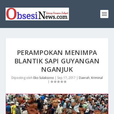
PERAMPOKAN MENIMPA
BLANTIK SAPI GUYANGAN
NGANJUK
Diposting oleh
Eko Sulaksono
|
Sep 17, 2017
|
Daerah
,
Kriminal
|