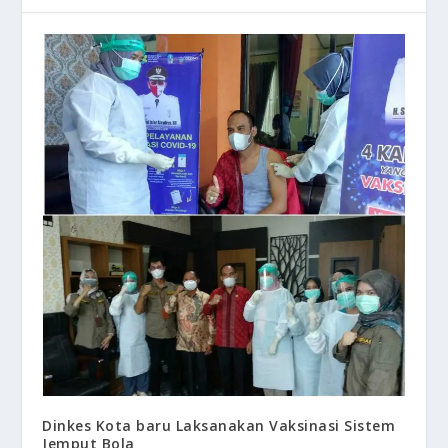
Dinkes Kota baru Laksanakan Vaksinasi Sistem
Jemput Bola