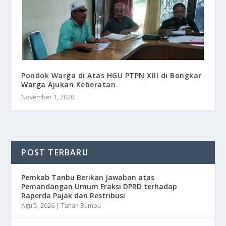
Pondok Warga di Atas HGU PTPN XIII di Bongkar
Warga Ajukan Keberatan
November 1, 2020
POST TERBARU
Pemkab Tanbu Berikan Jawaban atas
Pemandangan Umum Fraksi DPRD terhadap
Raperda Pajak dan Restribusi
Agu 5, 2026
|
Tanah Bumbu