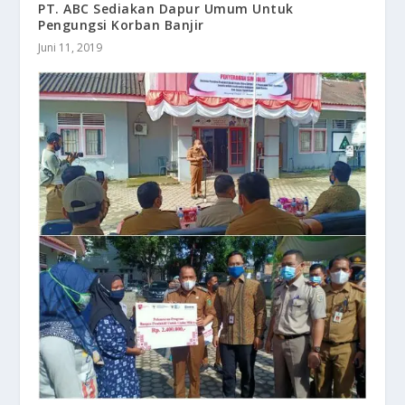
PT. ABC Sediakan Dapur Umum Untuk
Pengungsi Korban Banjir
Juni 11, 2019