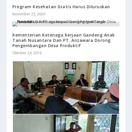
Program Kesehatan Gratis Harus Diluruskan
November 23, 2020
Kementerian Ketenaga Kerjaan Gandeng Anak
Tanah Nusantara Dan PT. Anzawara Dorong
Pengembangan Desa Produktif
Oktober 24, 2016