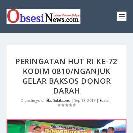
PERINGATAN HUT RI KE-72
KODIM 0810/NGANJUK
GELAR BAKSOS DONOR
DARAH
Diposting oleh
Eko Sulaksono
|
Sep 13, 2017
|
Sosial
|