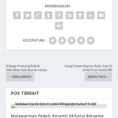
MEMBAGIKAN:
KECEPATAN:
Diduga Puntung Rokok
Uang Petani Rejoso Raib Usai Di
Akibatkan Kebakaran Hutan
Ambil Dari Bank BRI
SEBELUMNYA
BERIKUTNYA
POS TERKAIT
Mulawarman Peduli; Koramil 04/Satui Bersama