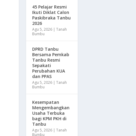
45 Pelajar Resmi
Ikuti Diklat Calon
Paskibraka Tanbu
2026
Agu 5, 2026
|
Tanah
Bumbu
DPRD Tanbu
Bersama Pemkab
Tanbu Resmi
Sepakati
Perubahan KUA
dan PPAS
Agu 5, 2026
|
Tanah
Bumbu
Kesempatan
Mengembangkan
Usaha Terbuka
bagi KPM PKH di
Tanbu
Agu 5, 2026
|
Tanah
Bumbu