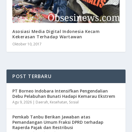
Asosiasi Media Digital Indonesia Kecam
Kekerasan Terhadap Wartawan
Oktober 10, 2017
POST TERBARU
​PT Borneo Indobara Intensifkan Pengendalian
Debu Pelabuhan Bunati Hadapi Kemarau Ekstrem
Agu 9, 2026
|
Daerah
,
Kesehatan
,
Sosial
Pemkab Tanbu Berikan Jawaban atas
Pemandangan Umum Fraksi DPRD terhadap
Raperda Pajak dan Restribusi