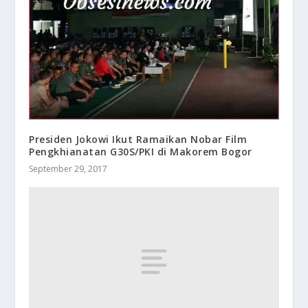
Presiden Jokowi Ikut Ramaikan Nobar Film
Pengkhianatan G30S/PKI di Makorem Bogor
September 29, 2017