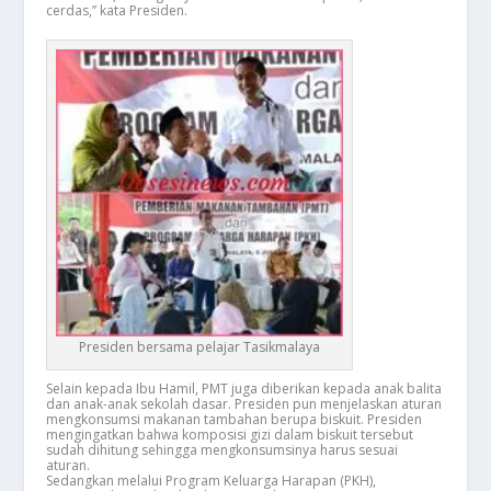
cerdas,” kata Presiden.
Presiden bersama pelajar Tasikmalaya
Selain kepada Ibu Hamil, PMT juga diberikan kepada anak balita
dan anak-anak sekolah dasar. Presiden pun menjelaskan aturan
mengkonsumsi makanan tambahan berupa biskuit. Presiden
mengingatkan bahwa komposisi gizi dalam biskuit tersebut
sudah dihitung sehingga mengkonsumsinya harus sesuai
aturan.
Sedangkan melalui Program Keluarga Harapan (PKH),