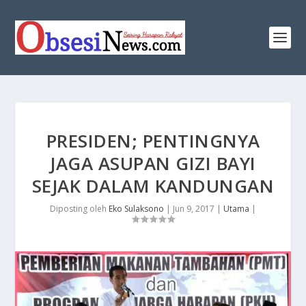
PRESIDEN; PENTINGNYA
JAGA ASUPAN GIZI BAYI
SEJAK DALAM KANDUNGAN
Diposting oleh
Eko Sulaksono
|
Jun 9, 2017
|
Utama
|