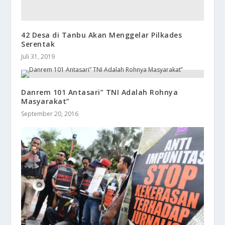
42 Desa di Tanbu Akan Menggelar Pilkades
Serentak
Juli 31, 2019
​Danrem 101 Antasari” TNI Adalah Rohnya
Masyarakat”
September 20, 2016