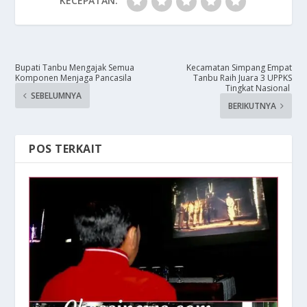
KECEPATAN:
Bupati Tanbu Mengajak Semua
Kecamatan Simpang Empat
Komponen Menjaga Pancasila
Tanbu Raih Juara 3 UPPKS
Tingkat Nasional
SEBELUMNYA
BERIKUTNYA
POS TERKAIT