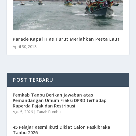
Parade Kapal Hias Turut Meriahkan Pesta Laut
April 30, 2018
POST TERBARU
Pemkab Tanbu Berikan Jawaban atas
Pemandangan Umum Fraksi DPRD terhadap
Raperda Pajak dan Restribusi
Agu 5, 2026
|
Tanah Bumbu
45 Pelajar Resmi Ikuti Diklat Calon Paskibraka
Tanbu 2026