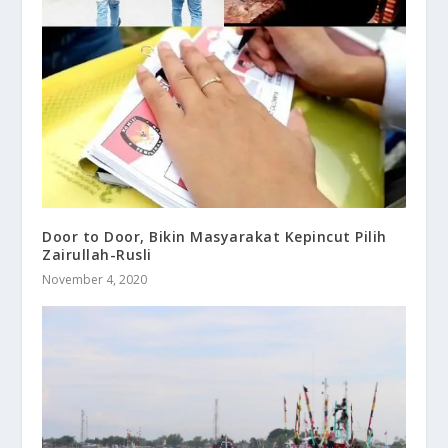
Door to Door, Bikin Masyarakat Kepincut Pilih
Zairullah-Rusli
November 4, 2020