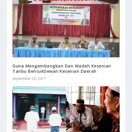
Guna Mengembangkan Dan Wadah Kesenian
Tanbu BentukDewan Kesenian Daerah
September 22, 2017