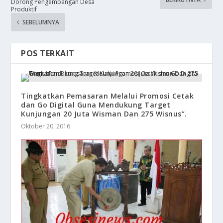
Dorong Pengembangan Desa
Produktif
SEBELUMNYA
POS TERKAIT
Tingkatkan Pemasaran Melalui Promosi Cetak
dan Go Digital Guna Mendukung Target
Kunjungan 20 Juta Wisman Dan 275 Wisnus”.
Oktober 20, 2016