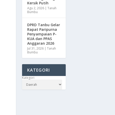
Kersik Putih
Agu 2, 2026
|
Tanah
Bumbu
DPRD Tanbu Gelar
Rapat Paripurna
Penyampaian P-
KUA dan PPAS
Anggaran 2026
Jul 31, 2026
|
Tanah
Bumbu
KATEGORI
Kategori