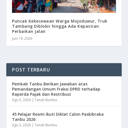
Puncak Kekecewaan Warga Mojoduwur, Truk
Tambang Diblokir hingga Ada Kepastian
Perbaikan Jalan
Juni 19, 2026
POST TERBARU
Pemkab Tanbu Berikan Jawaban atas
Pemandangan Umum Fraksi DPRD terhadap
Raperda Pajak dan Restribusi
Agu 5, 2026
|
Tanah Bumbu
45 Pelajar Resmi Ikuti Diklat Calon Paskibraka
Tanbu 2026
Agu 5, 2026
|
Tanah Bumbu