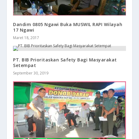
Dandim 0805 Ngawi Buka MUSWIL RAPI Wilayah
17 Ngawi
Maret 18, 2017
PT. BIB Prioritaskan Safety Bagi Masyarakat
Setempat
September 30, 2019