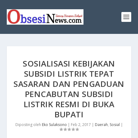
SOSIALISASI KEBIJAKAN
SUBSIDI LISTRIK TEPAT
SASARAN DAN PENGADUAN
PENCABUTAN SUBSIDI
LISTRIK RESMI DI BUKA
BUPATI
Diposting oleh
Eko Sulaksono
|
Feb 2, 2017
|
Daerah
,
Sosial
|