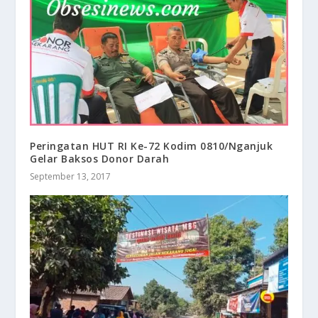
Peringatan HUT RI Ke-72 Kodim 0810/Nganjuk
Gelar Baksos Donor Darah
September 13, 2017