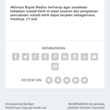
Akhirnya Bupati Madiun berharap agar sosialisasi
kebijakan subsidi listrik ini tepat sasaran dan pengaduan
pencabutan subsidi listrik dapat berjalan sebagaimana
mestinya. (*/ red)
MEMBAGIKAN:
KECEPATAN:
Forkopimda Berikan
MUSRENBANG Kecamatan
Pembinaan Kepada Kades se-
Jatikalen Dihadiri Danramil