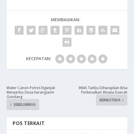
MEMBAGIKAN:
KECEPATAN:
Water Canon Polres Nganjuk
IKMA Tanbu Diharapkan Bisa
Menyerbu Desa Karangsemi
Perkenalkan Wisata Daerah
Gondang
BERIKUTNYA
SEBELUMNYA
POS TERKAIT