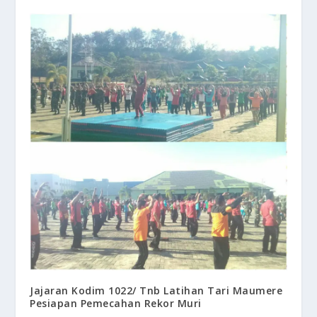
Jajaran Kodim 1022/ Tnb Latihan Tari Maumere
Pesiapan Pemecahan Rekor Muri