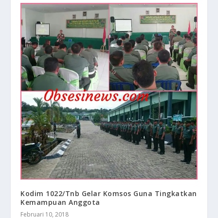
Kodim 1022/Tnb Gelar Komsos Guna Tingkatkan
Kemampuan Anggota
Februari 10, 2018