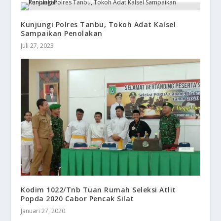
Kunjungi Polres Tanbu, Tokoh Adat Kalsel
Sampaikan Penolakan
Juli 27, 2023
Kodim 1022/Tnb Tuan Rumah Seleksi Atlit
Popda 2020 Cabor Pencak Silat
Januari 27, 2020