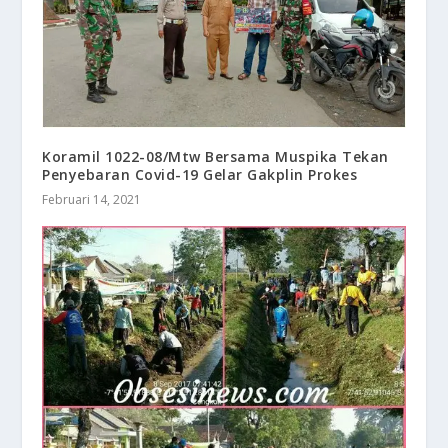
Koramil 1022-08/Mtw Bersama Muspika Tekan
Penyebaran Covid-19 Gelar Gakplin Prokes
Februari 14, 2021