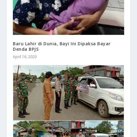
Baru Lahir di Dunia, Bayi Ini Dipaksa Bayar
Denda BPJS
April 16, 2020