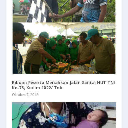
Ribuan Peserta Meriahkan Jalan Santai HUT TNI
Ke-73, Kodim 1022/ Tnb
Oktober 7, 2018