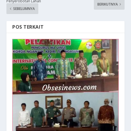
Penyerobotan Lahan
BERIKUTNYA
SEBELUMNYA
POS TERKAIT