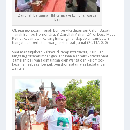
Zairullah bersama TIM Kampaye kunjungi warga
Bali
Obsesinews.com, Tanah Bumbu – Kedatangan Calon Bupati
Tanah Bumbu Nomor Urut 3 Zairullah Azhar (ZA) di Desa Madu
Retno, Kecamatan Karang Bintang mendapatkan sambutan
hangat dan perhatian warga setempat, Jumat (20/11/2020).
Saat menginjakkan kakinya di tempat tersebut, Zairullah
langsung disambut dengan lantunan alat musik tradisional
gamelan bali yang dimainkan oleh warga dari kelompok
kesenian sebagai bentuk penghormatan atas kedatangan
Zairullah.