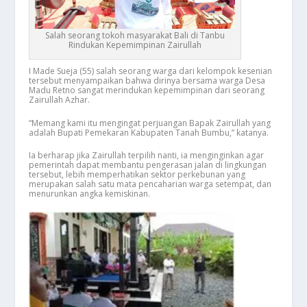
Salah seorang tokoh masyarakat Bali di Tanbu
Rindukan Kepemimpinan Zairullah
I Made Sueja (55) salah seorang warga dari kelompok kesenian
tersebut menyampaikan bahwa dirinya bersama warga Desa
Madu Retno sangat merindukan kepemimpinan dari seorang
Zairullah Azhar.
“Memang kami itu mengingat perjuangan Bapak Zairullah yang
adalah Bupati Pemekaran Kabupaten Tanah Bumbu,” katanya.
Ia berharap jika Zairullah terpilih nanti, ia menginginkan agar
pemerintah dapat membantu pengerasan jalan di lingkungan
tersebut, lebih memperhatikan sektor perkebunan yang
merupakan salah satu mata pencaharian warga setempat, dan
menurunkan angka kemiskinan.