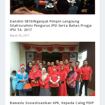
​Dandim 0810/Nganjuk Pimpin Langsung
Silahturahmi Pengurus IPSI Serta Bahas Progja
IPSI TA. 2017
Maret 30, 2017
Bawaslu Sosiaslisasikan APK, Kepada Caleg PDIP