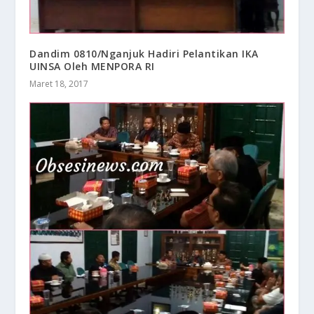
Dandim 0810/Nganjuk Hadiri Pelantikan IKA
UINSA Oleh MENPORA RI
Maret 18, 2017