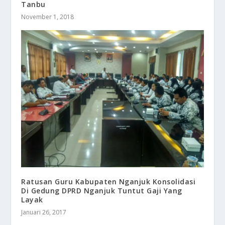
Tanbu
November 1, 2018
Ratusan Guru Kabupaten Nganjuk Konsolidasi
Di Gedung DPRD Nganjuk Tuntut Gaji Yang
Layak
Januari 26, 2017