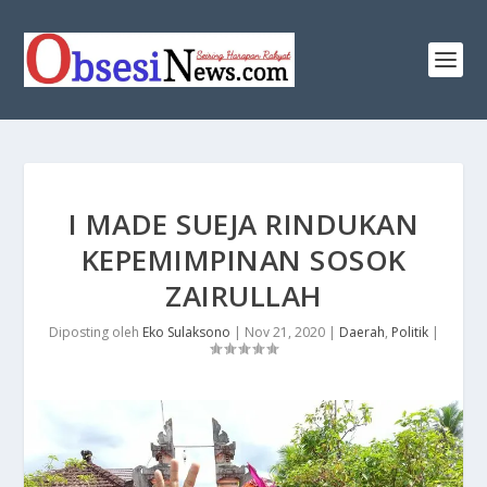
I MADE SUEJA RINDUKAN
KEPEMIMPINAN SOSOK
ZAIRULLAH
Diposting oleh
Eko Sulaksono
|
Nov 21, 2020
|
Daerah
,
Politik
|