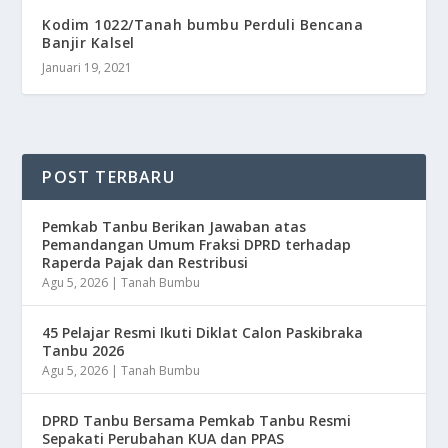
Kodim 1022/Tanah bumbu Perduli Bencana
Banjir Kalsel
Januari 19, 2021
POST TERBARU
Pemkab Tanbu Berikan Jawaban atas
Pemandangan Umum Fraksi DPRD terhadap
Raperda Pajak dan Restribusi
Agu 5, 2026
|
Tanah Bumbu
45 Pelajar Resmi Ikuti Diklat Calon Paskibraka
Tanbu 2026
Agu 5, 2026
|
Tanah Bumbu
DPRD Tanbu Bersama Pemkab Tanbu Resmi
Sepakati Perubahan KUA dan PPAS