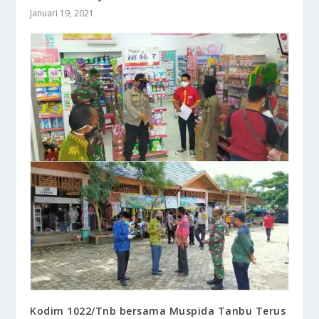
Januari 19, 2021
Kodim 1022/Tnb bersama Muspida Tanbu Terus