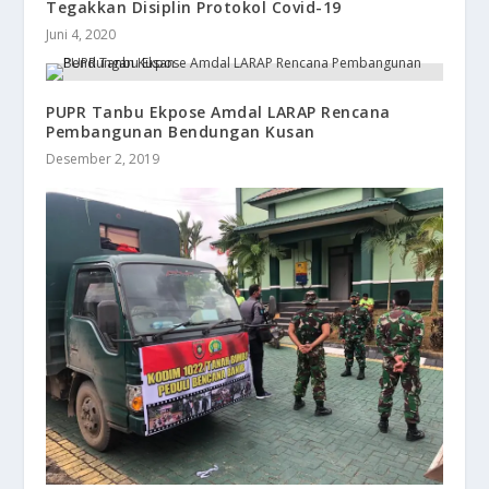
Tegakkan Disiplin Protokol Covid-19
Juni 4, 2020
PUPR Tanbu Ekpose Amdal LARAP Rencana
Pembangunan Bendungan Kusan
Desember 2, 2019