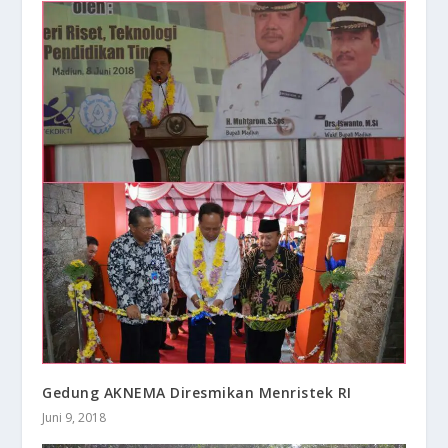
Gedung AKNEMA Diresmikan Menristek RI
Juni 9, 2018