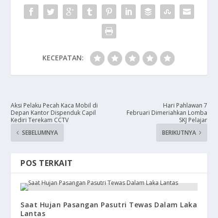
KECEPATAN:
​Aksi Pelaku Pecah Kaca Mobil di
Hari Pahlawan 7
Depan Kantor Dispenduk Capil
Februari Dimeriahkan Lomba
Kediri Terekam CCTV
SKJ Pelajar
SEBELUMNYA
BERIKUTNYA
POS TERKAIT
Saat Hujan Pasangan Pasutri Tewas Dalam Laka
Lantas