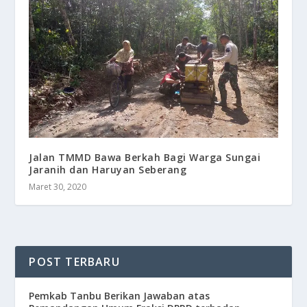
Jalan TMMD Bawa Berkah Bagi Warga Sungai
Jaranih dan Haruyan Seberang
Maret 30, 2020
POST TERBARU
Pemkab Tanbu Berikan Jawaban atas