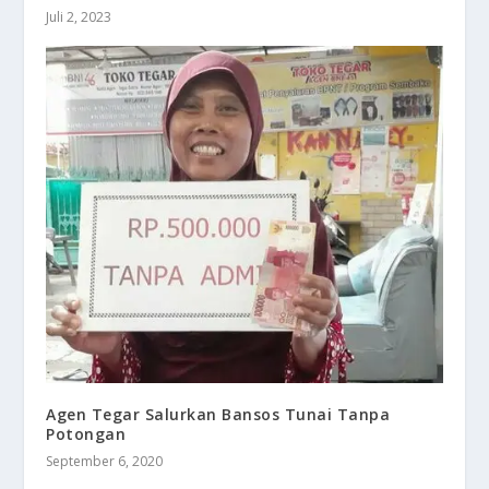
Juli 2, 2023
Agen Tegar Salurkan Bansos Tunai Tanpa
Potongan
September 6, 2020