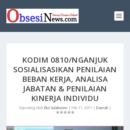
KODIM 0810/NGANJUK
SOSIALISASIKAN PENILAIAN
BEBAN KERJA, ANALISA
JABATAN & PENILAIAN
KINERJA INDIVIDU
Diposting oleh
Eko Sulaksono
|
Feb 11, 2017
|
Daerah
|