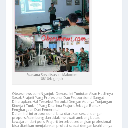
Suasana Sosialisasi di Makodim
0810/Nganjuk
Obsesinews.com,Nganjuk- Dewasa Ini Tuntutan Akan Hadirnya
Sosok Prajurit Yang Profesional Dan Proporsional Sangat
Diharapkan. Hal Tersebut Terbukti Dengan Adanya Tunjangan
Kinerja ( Tunkin ) Yang Diterima Prajurit Sebagai Bentuk
Penghargaan Dari Pemerintah.
Dalam hal ini proporsional bisa diartikan sesuai dengan
proporsi/seimbang dan tidak melewati ambang batas
kewajaran dari porsi Prajurit tersebut sedangkan profesional
bisa diartikan menjalankan profesi sesuai dengan keahliannya