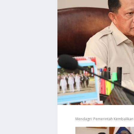
Mendagri: Pemerintah Kembalikan 